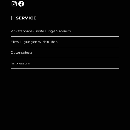
Instagram
Facebook
SERVICE
Privatsphäre-Einstellungen ändern
Einwilligungen widerrufen
Datenschutz
Impressum