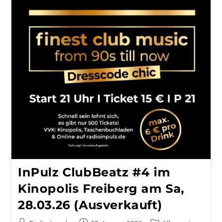
InPulz ClubBeatz #4 im
Kinopolis Freiberg am Sa,
28.03.26 (Ausverkauft)