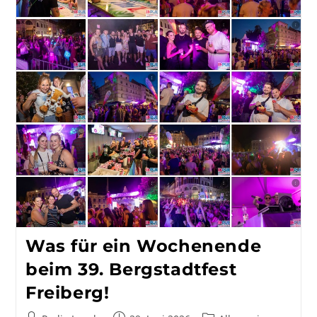
Was für ein Wochenende
beim 39. Bergstadtfest
Freiberg!