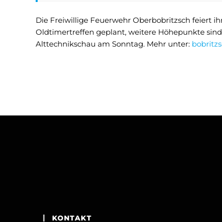
Die Freiwillige Feuerwehr Oberbobritzsch feiert i
Oldtimertreffen geplant, weitere Höhepunkte sind 
Alttechnikschau am Sonntag. Mehr unter:
bobritzs
KONTAKT