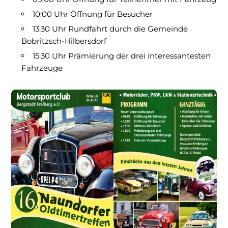
10:00 Uhr Öffnung für Besucher
13:30 Uhr Rundfahrt durch die Gemeinde
Bobritzsch-Hilbersdorf
15:30 Uhr Prämierung der drei interessantesten
Fahrzeuge