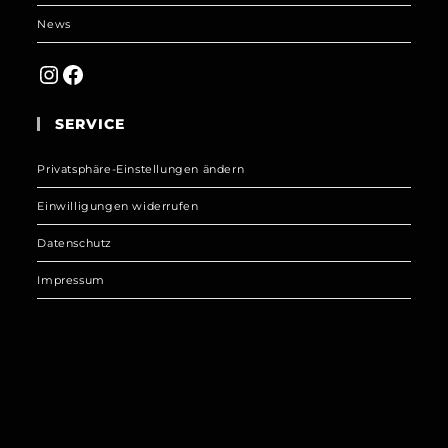
News
Instagram
Facebook
SERVICE
Privatsphäre-Einstellungen ändern
Einwilligungen widerrufen
Datenschutz
Impressum