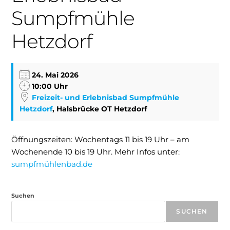
Sumpfmühle
Hetzdorf
24. Mai 2026
10:00 Uhr
Freizeit- und Erlebnisbad Sumpfmühle
Hetzdorf
, Halsbrücke OT Hetzdorf
Öffnungszeiten: Wochentags 11 bis 19 Uhr – am
Wochenende 10 bis 19 Uhr. Mehr Infos unter:
sumpfmühlenbad.de
Suchen
SUCHEN