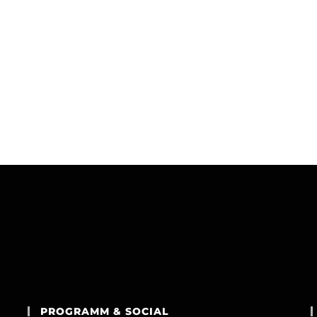
PROGRAMM & SOCIAL