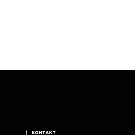
KONTAKT