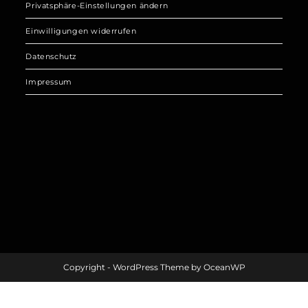
Privatsphäre-Einstellungen ändern
Einwilligungen widerrufen
Datenschutz
Impressum
Copyright - WordPress Theme by OceanWP