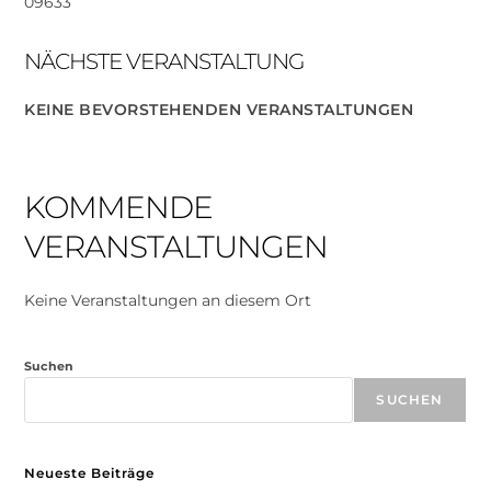
09633
NÄCHSTE VERANSTALTUNG
KEINE BEVORSTEHENDEN VERANSTALTUNGEN
KOMMENDE
VERANSTALTUNGEN
Keine Veranstaltungen an diesem Ort
Suchen
SUCHEN
Neueste Beiträge