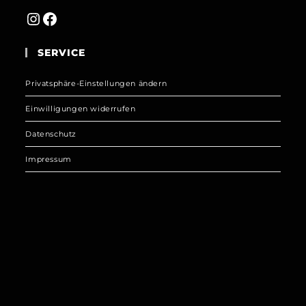
Instagram
Facebook
SERVICE
Privatsphäre-Einstellungen ändern
Einwilligungen widerrufen
Datenschutz
Impressum