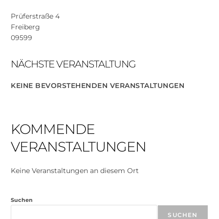
Prüferstraße 4
Freiberg
09599
NÄCHSTE VERANSTALTUNG
KEINE BEVORSTEHENDEN VERANSTALTUNGEN
KOMMENDE
VERANSTALTUNGEN
Keine Veranstaltungen an diesem Ort
Suchen
SUCHEN