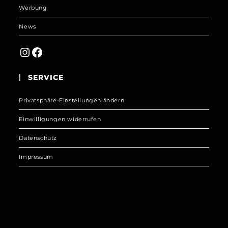
Werbung
News
Instagram
Facebook
SERVICE
Privatsphäre-Einstellungen ändern
Einwilligungen widerrufen
Datenschutz
Impressum