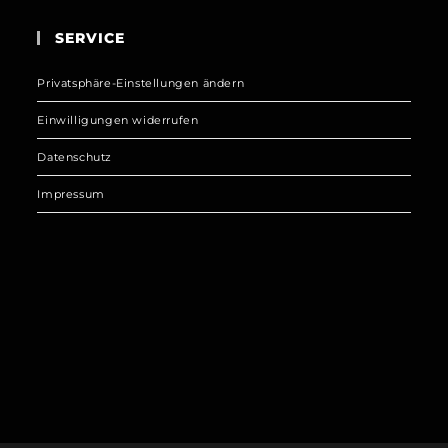
SERVICE
Privatsphäre-Einstellungen ändern
Einwilligungen widerrufen
Datenschutz
Impressum