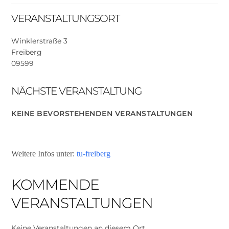
VERANSTALTUNGSORT
Winklerstraße 3
Freiberg
09599
NÄCHSTE VERANSTALTUNG
KEINE BEVORSTEHENDEN VERANSTALTUNGEN
Weitere Infos unter:
tu-freiberg
KOMMENDE
VERANSTALTUNGEN
Keine Veranstaltungen an diesem Ort