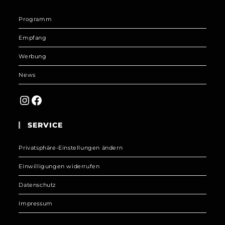
Programm
Empfang
Werbung
News
Instagram
Facebook
SERVICE
Privatsphäre-Einstellungen ändern
Einwilligungen widerrufen
Datenschutz
Impressum