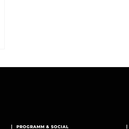
PROGRAMM & SOCIAL