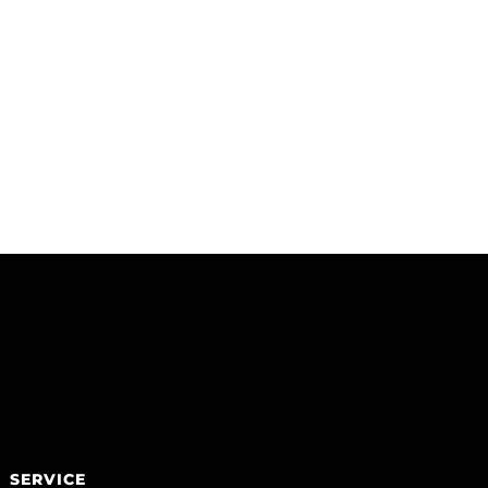
SERVICE