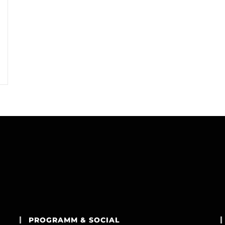
u
PROGRAMM & SOCIAL