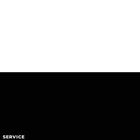
SERVICE