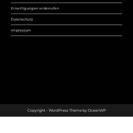
Einwilligungen widerrufen
Datenschutz
Impressum
Copyright - WordPress Theme by OceanWP