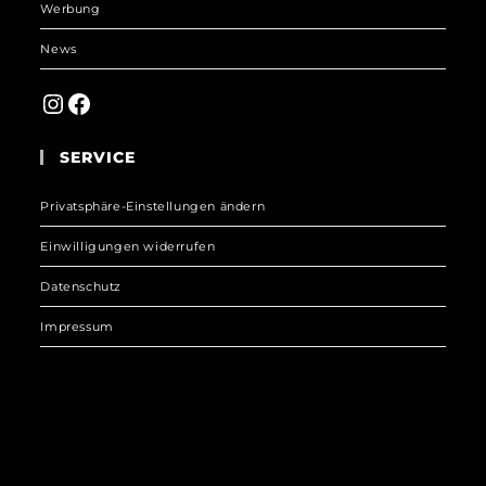
Werbung
News
Instagram
Facebook
SERVICE
Privatsphäre-Einstellungen ändern
Einwilligungen widerrufen
Datenschutz
Impressum