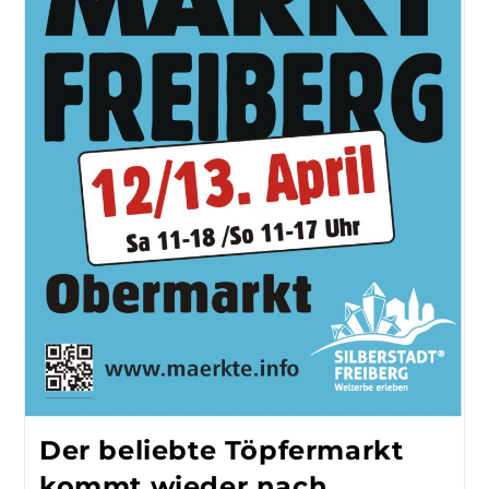
Der beliebte Töpfermarkt
kommt wieder nach