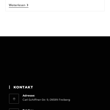
Weiterlesen
Überraschung
KONTAKT
Adresse:
Carl-Schiffner-Str. 9, 09599 Freiberg