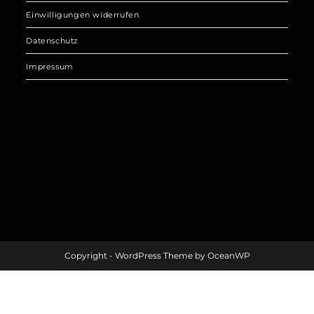
Einwilligungen widerrufen
Datenschutz
Impressum
Copyright - WordPress Theme by OceanWP