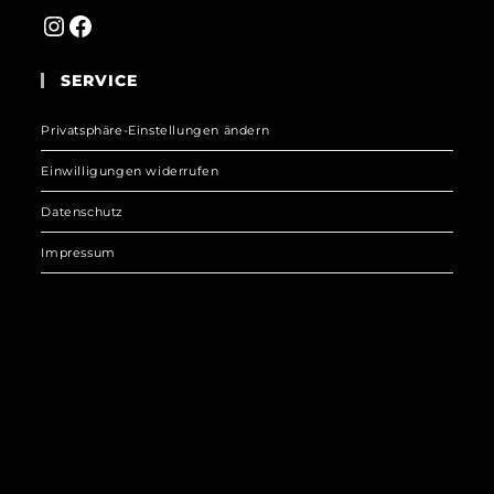
Instagram
Facebook
SERVICE
Privatsphäre-Einstellungen ändern
Einwilligungen widerrufen
Datenschutz
Impressum